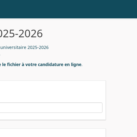
025-2026
 universitaire 2025-2026
.
 le fichier à votre candidature en ligne
.