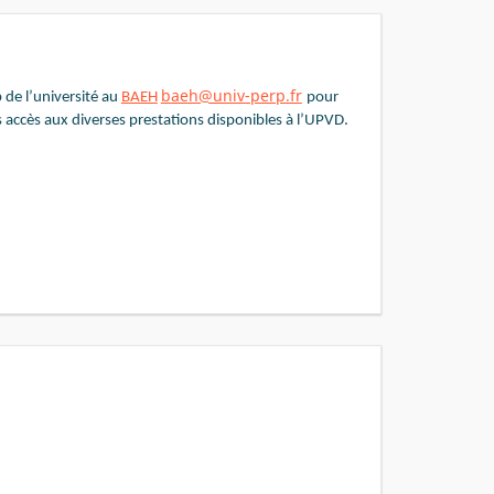
baeh@univ-perp.fr
 de l’université au
BAEH
pour
accès aux diverses prestations disponibles à l’UPVD.