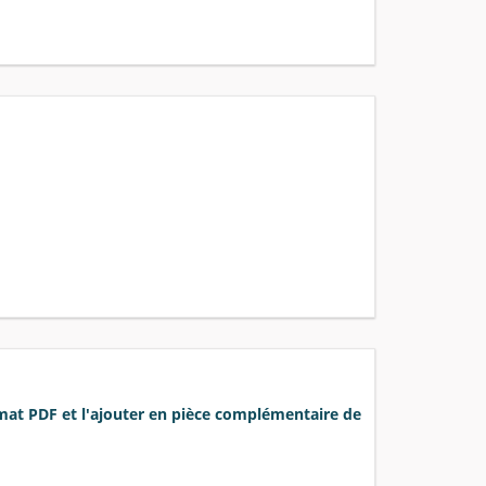
rmat PDF et l'ajouter en pièce complémentaire de