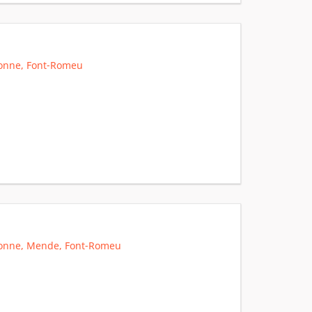
sonne, Font-Romeu
ssonne, Mende, Font-Romeu