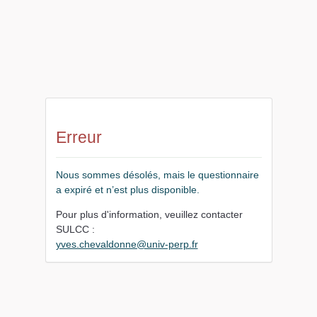
Erreur
Nous sommes désolés, mais le questionnaire
a expiré et n’est plus disponible.
Pour plus d'information, veuillez contacter
SULCC :
yves.chevaldonne@univ-perp.fr